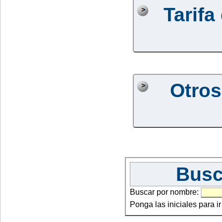
Tarifa
Otros
Busc
Buscar por nombre:
Ponga las iniciales para i