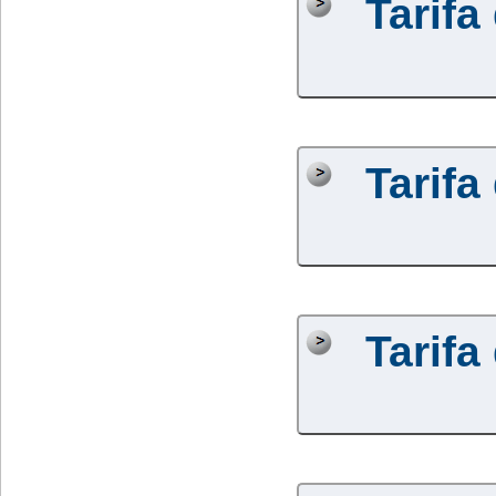
Tarifa
Tarifa
Tarifa