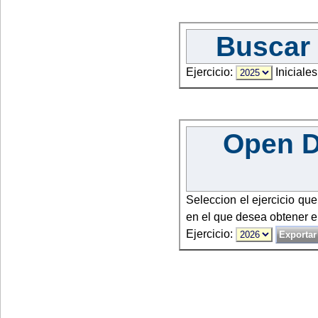
Buscar 
Ejercicio:
Iniciales
Open Da
Seleccion el ejercicio qu
en el que desea obtener e
Ejercicio: