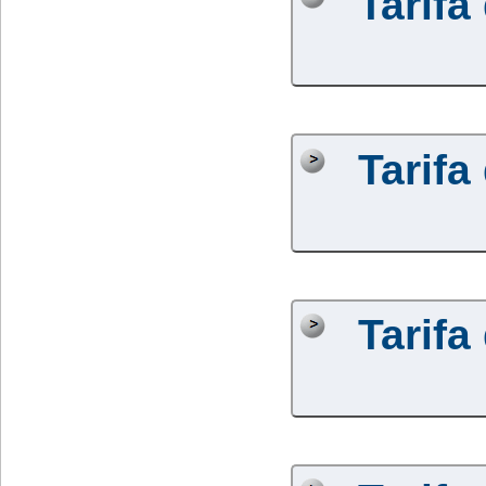
Tarifa
Tarifa
Tarifa