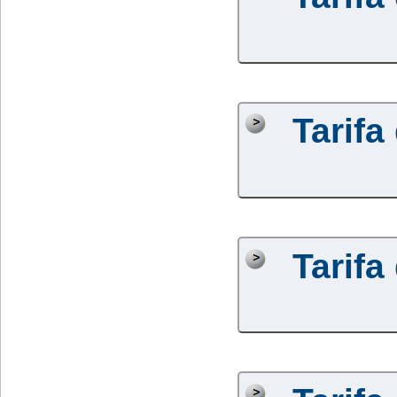
Tarifa
Tarifa