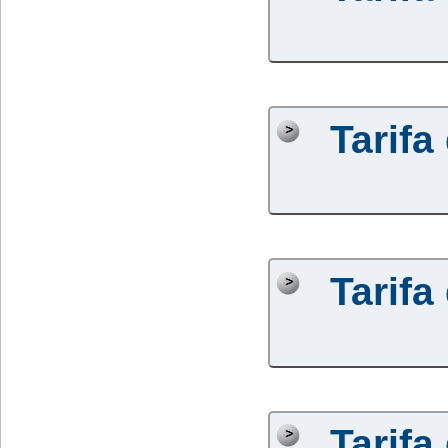
Tarifa
Tarifa
Tarifa