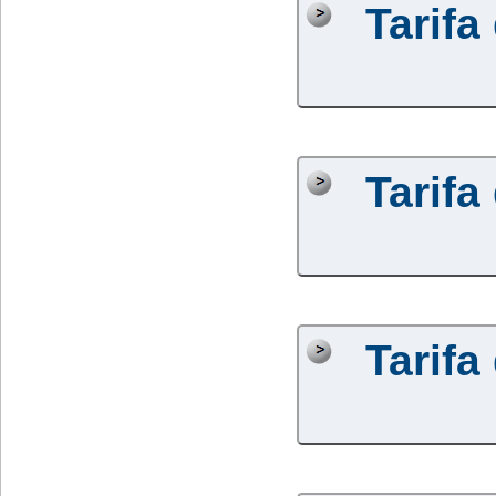
Tarifa
Tarifa
Tarifa