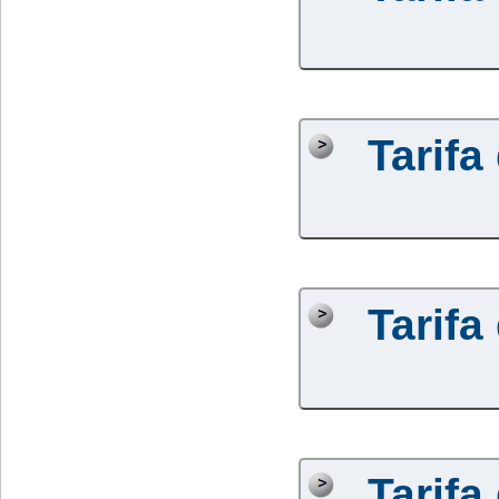
Tarifa
Tarifa
Tarifa