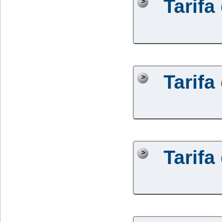
Tarifa
Tarifa
Tarifa