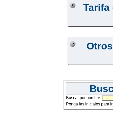
Tarifa
Otros
Busc
Buscar por nombre:
Ponga las iniciales para i