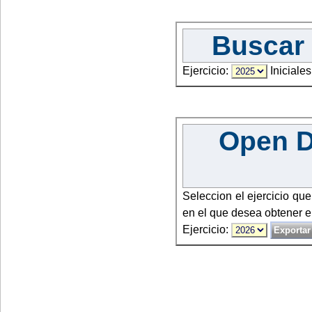
Buscar 
Ejercicio:
Iniciales
Open Da
Seleccion el ejercicio qu
en el que desea obtener e
Ejercicio: