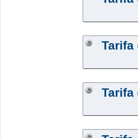
Tarifa
Tarifa