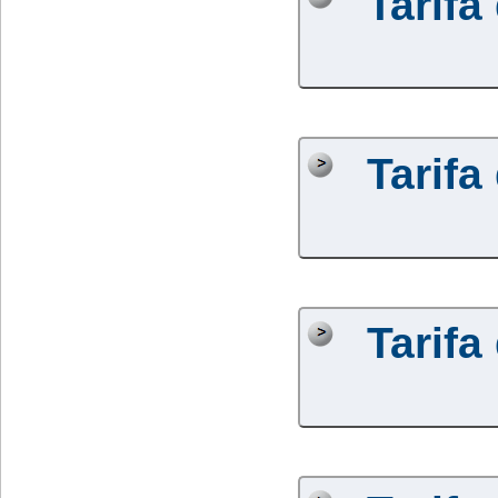
Tarifa
Tarifa
Tarifa