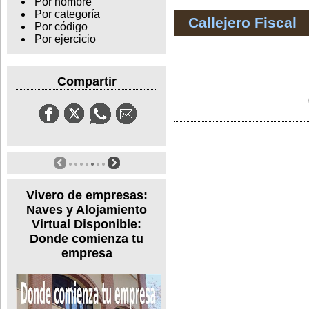
Por nombre
Por categoría
Callejero Fiscal
Por código
Por ejercicio
Compartir
Vivero de empresas:
Naves y Alojamiento
Virtual Disponible:
Donde comienza tu
empresa