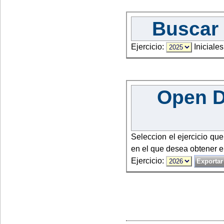
Buscar 
Ejercicio:
Iniciales
Open Da
Seleccion el ejercicio qu
en el que desea obtener e
Ejercicio: