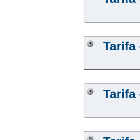
Tarifa
Tarifa