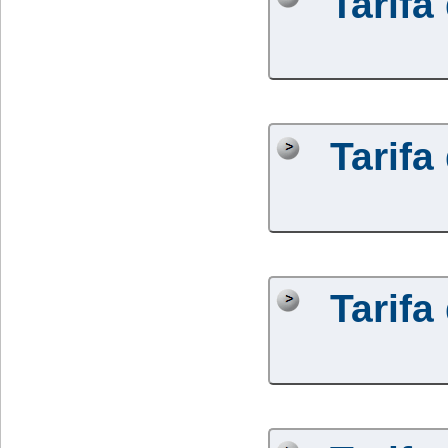
Tarifa
Tarifa
Tarifa