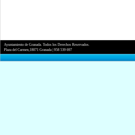
Ayuntamiento de Granada. Todos los Derechos Reservados.
Plaza del Carmen,18071 Granada
|
958 539 697