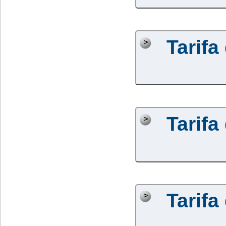
Tarifa
Tarifa
Tarifa