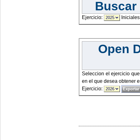
Buscar 
Ejercicio:
Iniciales
Open Da
Seleccion el ejercicio qu
en el que desea obtener e
Ejercicio: