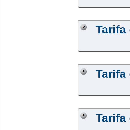
Tarifa
Tarifa
Tarifa