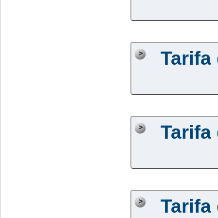
Tarifa
Tarifa
Tarifa