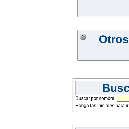
Otros
Busc
Buscar por nombre:
Ponga las iniciales para i