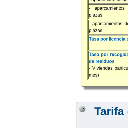
- aparcamientos 
plazas
- aparcamientos d
plazas
Tasa por licencia 
Tasa por recogid
de residuos
- Viviendas partic
mes)
Tarifa