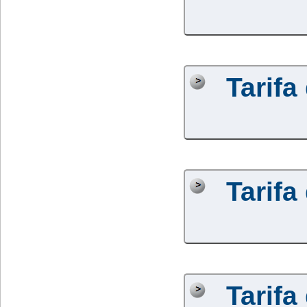
Tarifa
Tarifa
Tarifa