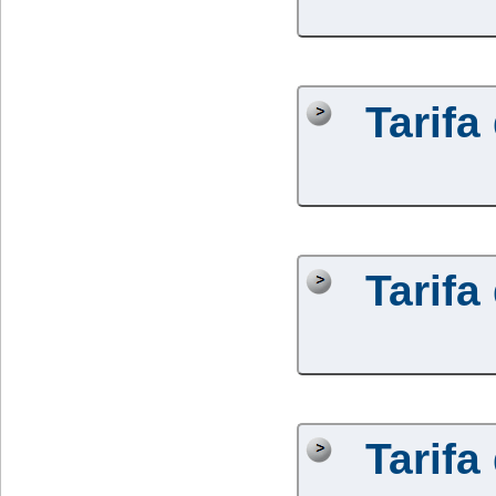
Tarifa
Tarifa
Tarifa