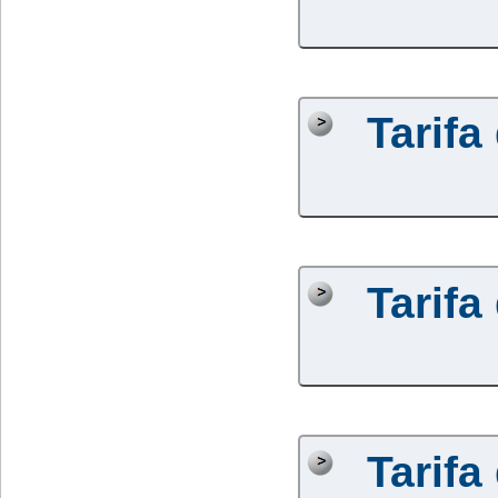
Tarifa
Tarifa
Tarifa