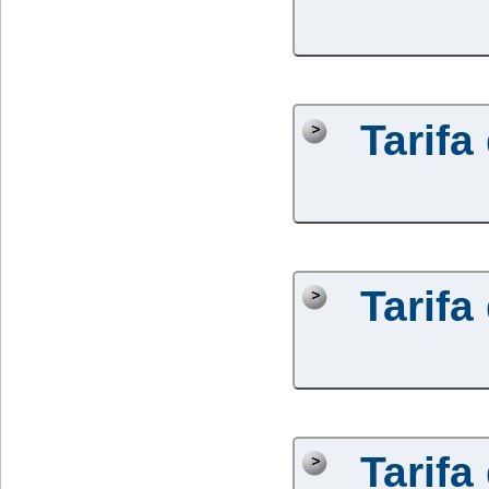
Tarifa
Tarifa
Tarifa