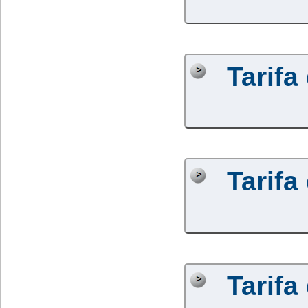
Tarifa
Tarifa
Tarifa