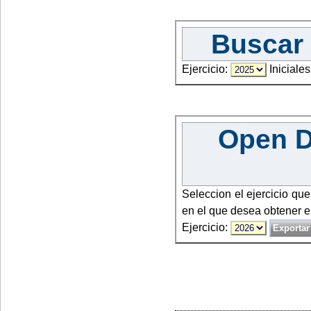
Buscar 
Ejercicio:
Iniciales
Open Da
Seleccion el ejercicio qu
en el que desea obtener e
Ejercicio: