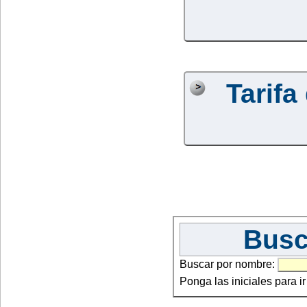
Tarifa
Busc
Buscar por nombre:
Ponga las iniciales para i