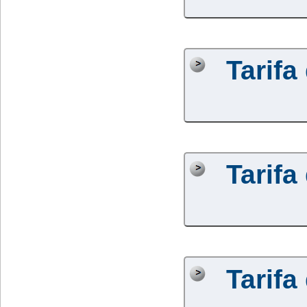
Tarifa
Tarifa
Tarifa