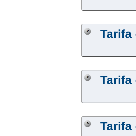
Tarifa
Tarifa
Tarifa