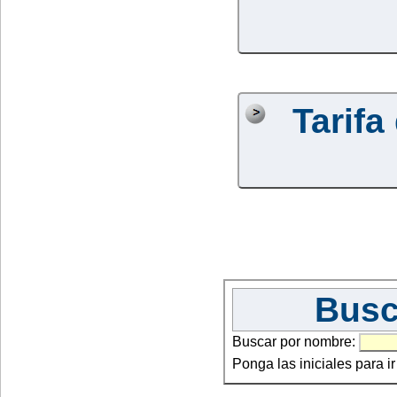
Tarifa
Busc
Buscar por nombre:
Ponga las iniciales para i