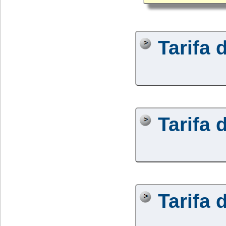
Tarifa 
Tarifa 
Tarifa 