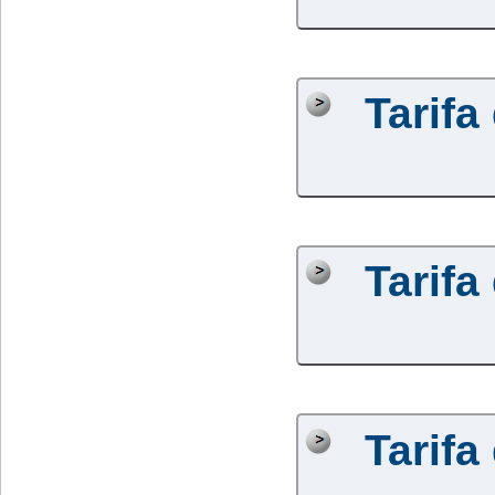
Tarifa
Tarifa
Tarifa