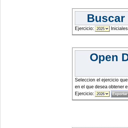
Buscar 
Ejercicio:
Iniciales
Open Da
Seleccion el ejercicio qu
en el que desea obtener e
Ejercicio: