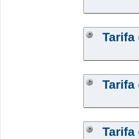
Tarifa
Tarifa
Tarifa