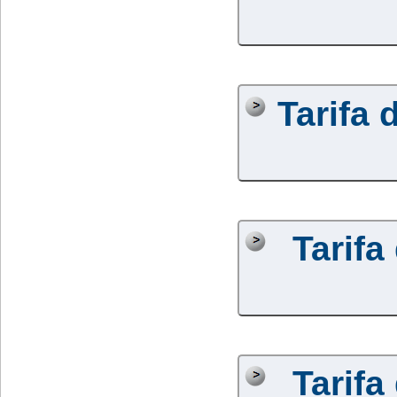
Tarifa 
Tarifa
Tarifa