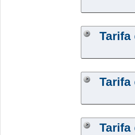
Tarifa
Tarifa
Tarifa