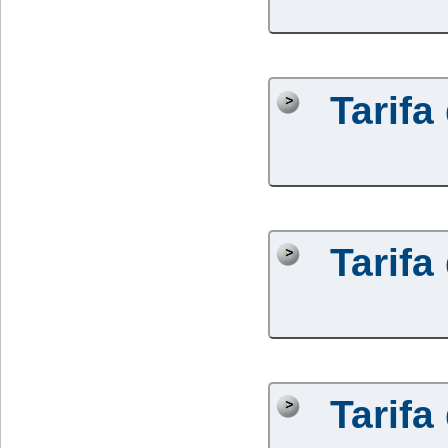
Tarifa
Tarifa
Tarifa