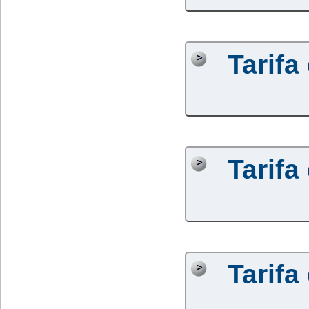
Tarifa
Tarifa
Tarifa