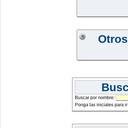
Otros
Busc
Buscar por nombre:
Ponga las iniciales para i