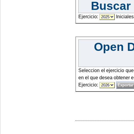
Buscar 
Ejercicio:
Iniciales
Open Da
Seleccion el ejercicio qu
en el que desea obtener e
Ejercicio: