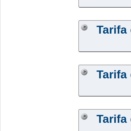
Tarifa
Tarifa
Tarifa