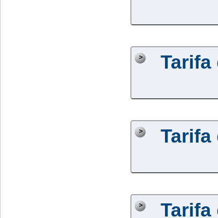
Tarifa
Tarifa
Tarifa