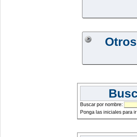
Otros
Busc
Buscar por nombre:
Ponga las iniciales para i