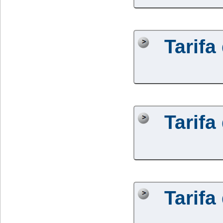
Tarifa
Tarifa
Tarifa