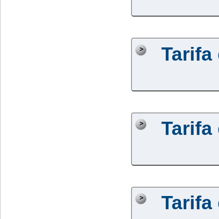
Tarifa
Tarifa
Tarifa