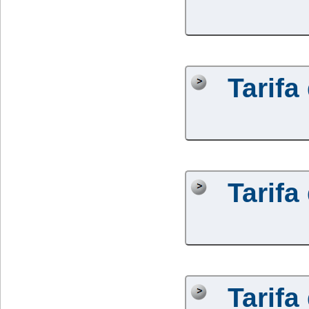
Tarifa
Tarifa
Tarifa