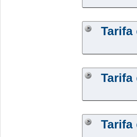
Tarifa
Tarifa
Tarifa