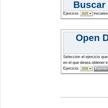
Buscar 
Ejercicio:
Iniciales
Open Da
Seleccion el ejercicio qu
en el que desea obtener e
Ejercicio: