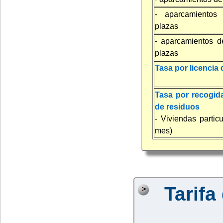
- aparcamientos 
plazas
- aparcamientos d
plazas
Tasa por licencia 
Tasa por recogid
de residuos
- Viviendas partic
mes)
Tarifa