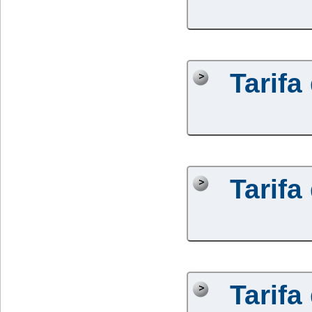
Tarifa
Tarifa
Tarifa