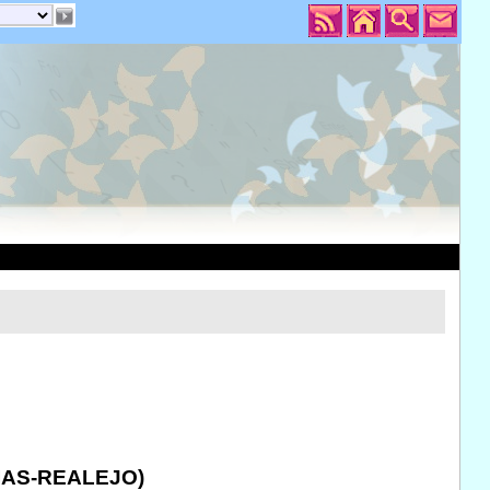
IAS-REALEJO)