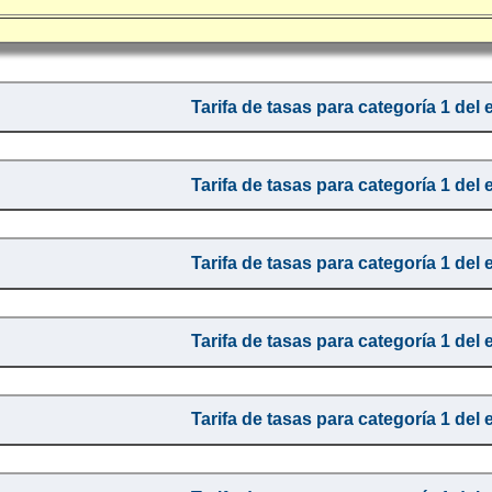
Tarifa de tasas para categoría 1 del 
Tarifa de tasas para categoría 1 del 
Tarifa de tasas para categoría 1 del 
Tarifa de tasas para categoría 1 del 
Tarifa de tasas para categoría 1 del 