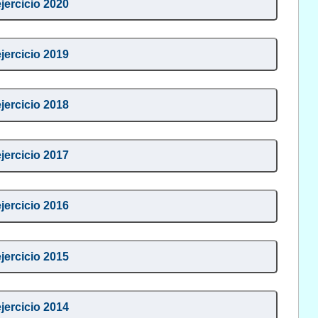
ejercicio 2020
ejercicio 2019
ejercicio 2018
ejercicio 2017
ejercicio 2016
ejercicio 2015
ejercicio 2014