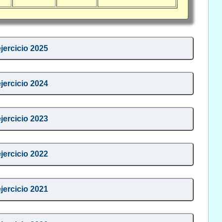
ejercicio 2025
ejercicio 2024
ejercicio 2023
ejercicio 2022
ejercicio 2021