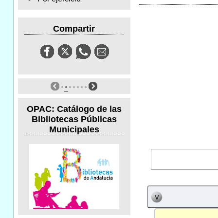
Compartir
OPAC: Catálogo de las
Bibliotecas Públicas
Municipales