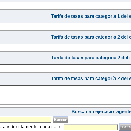
Tarifa de tasas para categoría 1 del 
Tarifa de tasas para categoría 2 del 
Tarifa de tasas para categoría 2 del 
Tarifa de tasas para categoría 2 del 
Buscar en ejercicio vigent
ara ir directamente a una calle: