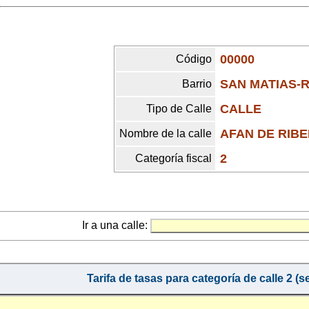
00000
Código
SAN MATIAS-
Barrio
CALLE
Tipo de Calle
AFAN DE RIB
Nombre de la calle
2
Categoría fiscal
Ir a una calle:
Tarifa de tasas para categoría de calle 2 (s