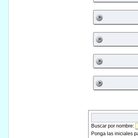
Buscar por nombre:
Ponga las iniciales p