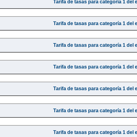
Tarifa de tasas para categoría 1 del 
Tarifa de tasas para categoría 1 del 
Tarifa de tasas para categoría 1 del 
Tarifa de tasas para categoría 1 del 
Tarifa de tasas para categoría 1 del 
Tarifa de tasas para categoría 1 del 
Tarifa de tasas para categoría 1 del 