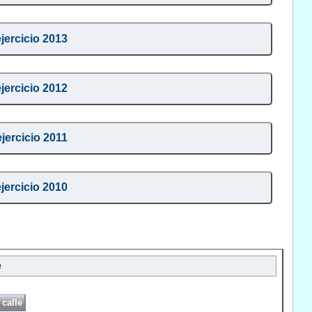
ejercicio 2013
ejercicio 2012
ejercicio 2011
ejercicio 2010
e