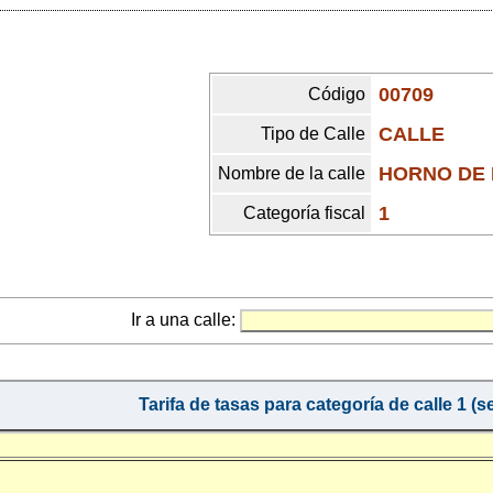
00709
Código
CALLE
Tipo de Calle
HORNO DE
Nombre de la calle
1
Categoría fiscal
Ir a una calle:
Tarifa de tasas para categoría de calle 1 (s