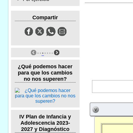
Compartir
¿Qué podemos hacer
para que los cambios
no nos superen?
IV Plan de Infancia y
Adolescencia 2023-
2027 y Diagnóstico