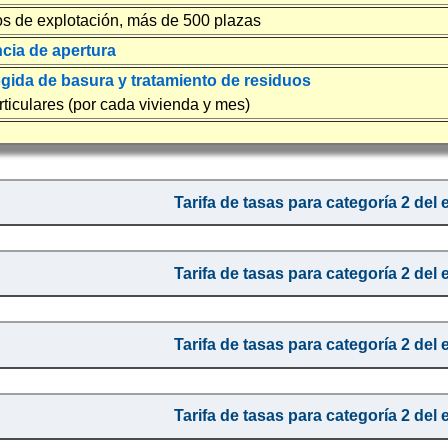
os de explotación, más de 500 plazas
ncia de apertura
gida de basura y tratamiento de residuos
rticulares (por cada vivienda y mes)
Tarifa de tasas para categoría 2 del 
Tarifa de tasas para categoría 2 del 
Tarifa de tasas para categoría 2 del 
Tarifa de tasas para categoría 2 del 