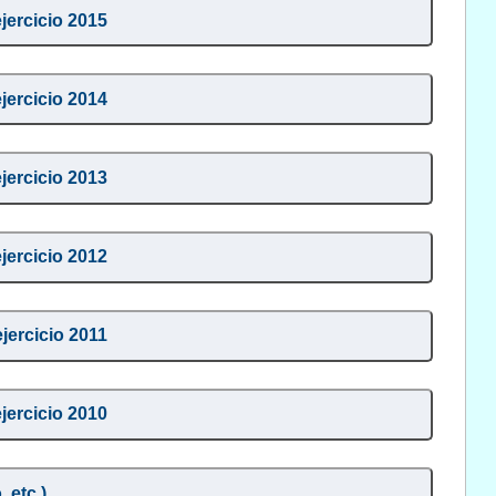
ejercicio 2015
ejercicio 2014
ejercicio 2013
ejercicio 2012
ejercicio 2011
ejercicio 2010
 etc.)