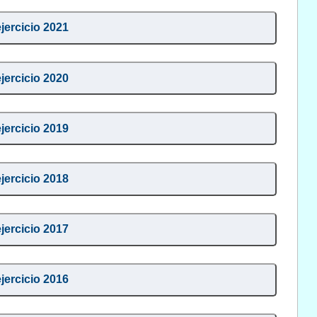
ejercicio 2021
ejercicio 2020
ejercicio 2019
ejercicio 2018
ejercicio 2017
ejercicio 2016