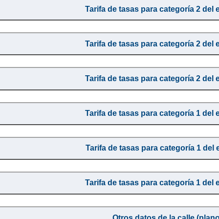
Tarifa de tasas para categoría 2 del 
Tarifa de tasas para categoría 2 del 
Tarifa de tasas para categoría 2 del 
Tarifa de tasas para categoría 1 del 
Tarifa de tasas para categoría 1 del 
Tarifa de tasas para categoría 1 del 
Otros datos de la calle (plano,