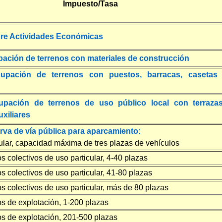
Impuesto/Tasa
re Actividades Económicas
pación de terrenos con materiales de construcción
upación de terrenos con puestos, barracas, casetas
upación de terrenos de uso público local con terraza
uxiliares
rva de vía pública para aparcamiento:
cular, capacidad máxima de tres plazas de vehículos
s colectivos de uso particular, 4-40 plazas
s colectivos de uso particular, 41-80 plazas
s colectivos de uso particular, más de 80 plazas
s de explotación, 1-200 plazas
os de explotación, 201-500 plazas