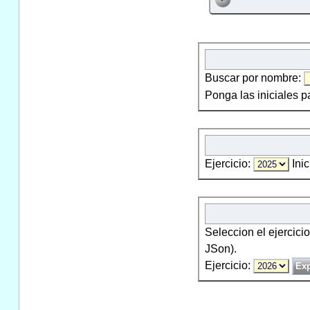
Buscar por nombre:
Ponga las iniciales p
Ejercicio:
Inic
Seleccion el ejercici
JSon).
Ejercicio: