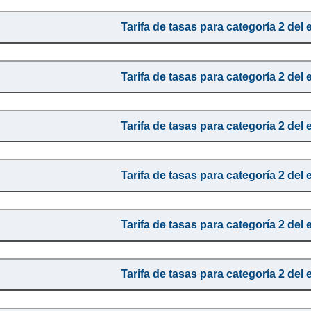
Tarifa de tasas para categoría 2 del 
Tarifa de tasas para categoría 2 del 
Tarifa de tasas para categoría 2 del 
Tarifa de tasas para categoría 2 del 
Tarifa de tasas para categoría 2 del 
Tarifa de tasas para categoría 2 del 