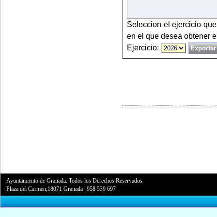
Seleccion el ejercicio qu
en el que desea obtener e
Ejercicio:
Ayuntamiento de Granada. Todos los Derechos Reservados.
Plaza del Carmen,18071 Granada
|
958 539 697