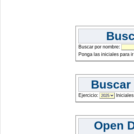
Busc
Buscar por nombre:
Ponga las iniciales para i
Buscar 
Ejercicio:
Iniciales
Open Da