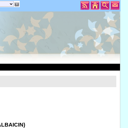
LBAICIN)