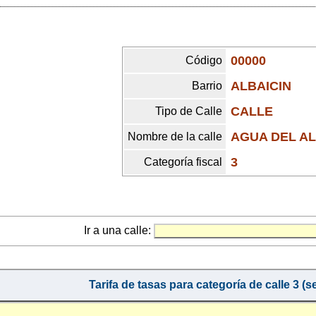
00000
Código
ALBAICIN
Barrio
CALLE
Tipo de Calle
AGUA DEL AL
Nombre de la calle
3
Categoría fiscal
Ir a una calle:
Tarifa de tasas para categoría de calle 3 (s