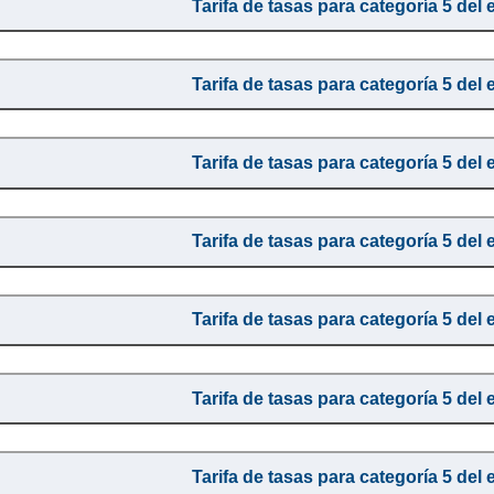
Tarifa de tasas para categoría 5 del 
Tarifa de tasas para categoría 5 del 
Tarifa de tasas para categoría 5 del 
Tarifa de tasas para categoría 5 del 
Tarifa de tasas para categoría 5 del 
Tarifa de tasas para categoría 5 del 
Tarifa de tasas para categoría 5 del 