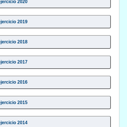
ejercicio 2020
ejercicio 2019
ejercicio 2018
ejercicio 2017
ejercicio 2016
ejercicio 2015
ejercicio 2014