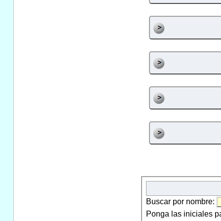
Buscar por nombre:
Ponga las iniciales p