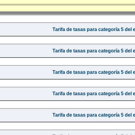
Tarifa de tasas para categoría 5 del 
Tarifa de tasas para categoría 5 del 
Tarifa de tasas para categoría 5 del 
Tarifa de tasas para categoría 5 del 
Tarifa de tasas para categoría 5 del 