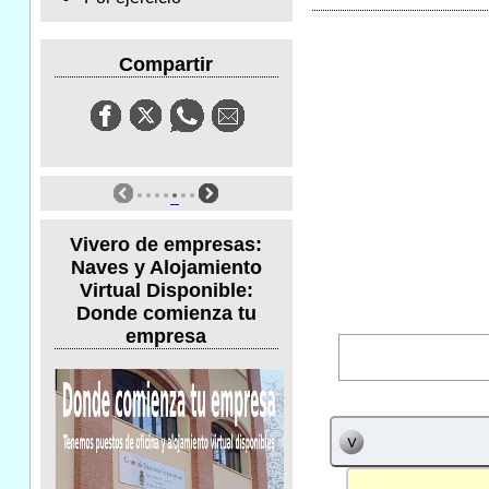
Compartir
Vivero de empresas:
Naves y Alojamiento
Virtual Disponible:
Donde comienza tu
empresa