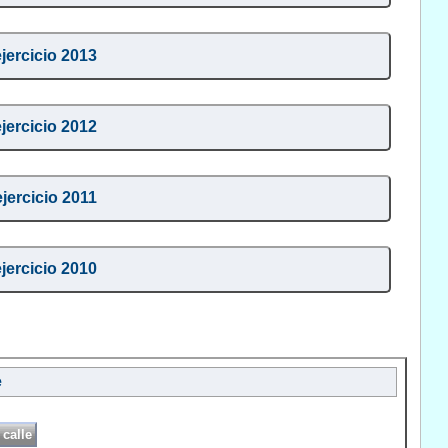
ejercicio 2013
ejercicio 2012
ejercicio 2011
ejercicio 2010
e