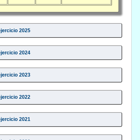
ejercicio 2025
ejercicio 2024
ejercicio 2023
ejercicio 2022
ejercicio 2021