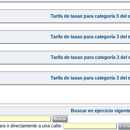
Tarifa de tasas para categoría 5 del 
Tarifa de tasas para categoría 3 del 
Tarifa de tasas para categoría 3 del 
Tarifa de tasas para categoría 3 del 
Buscar en ejercicio vigent
ara ir directamente a una calle: