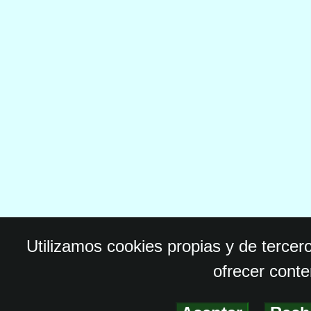
Utilizamos cookies propias y de tercer
ofrecer conte