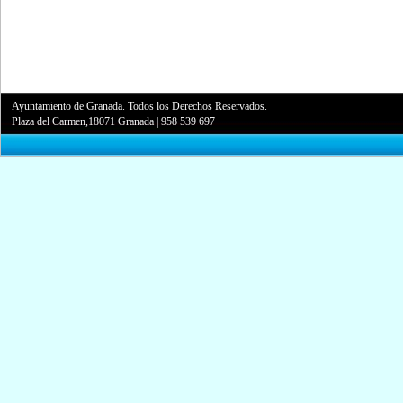
Ayuntamiento de Granada. Todos los Derechos Reservados.
Plaza del Carmen,18071 Granada
|
958 539 697