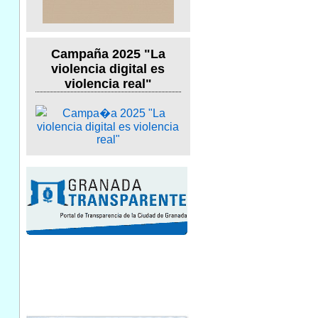
Campaña 2025 "La
violencia digital es
violencia real"