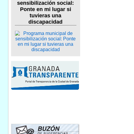
sensibilización social:
Ponte en mi lugar si
tuvieras una
discapacidad