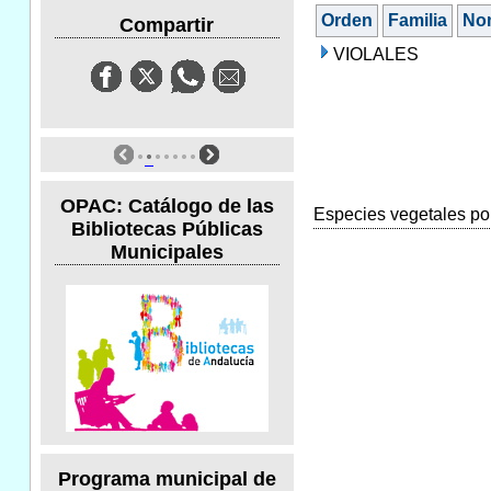
Orden
Familia
No
Compartir
VIOLALES
OPAC: Catálogo de las
Especies vegetales por
Bibliotecas Públicas
Municipales
Programa municipal de