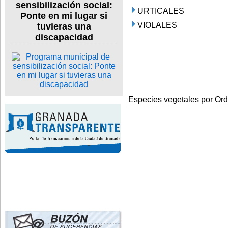
sensibilización social:
URTICALES
Ponte en mi lugar si
VIOLALES
tuvieras una
discapacidad
Especies vegetales por Orde