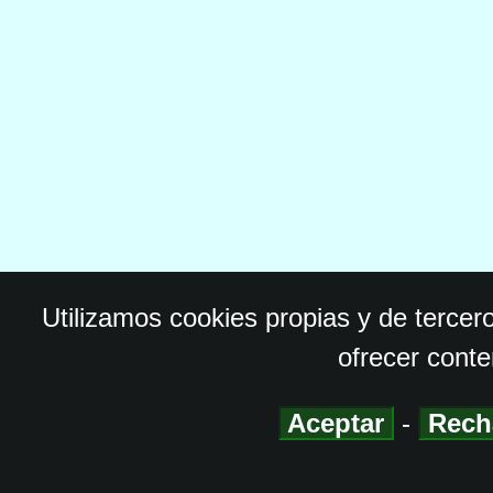
Utilizamos cookies propias y de tercer
ofrecer conte
Aceptar
-
Rech