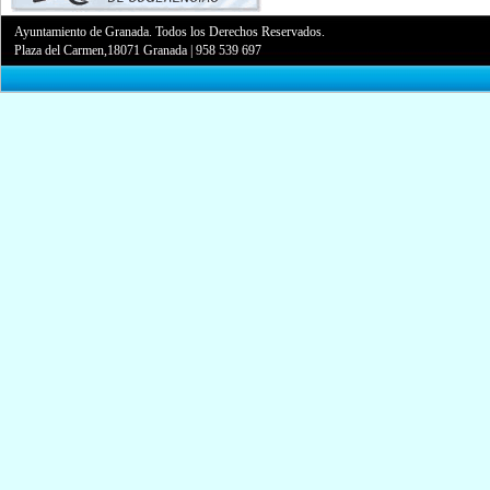
Ayuntamiento de Granada. Todos los Derechos Reservados.
Plaza del Carmen,18071 Granada
|
958 539 697