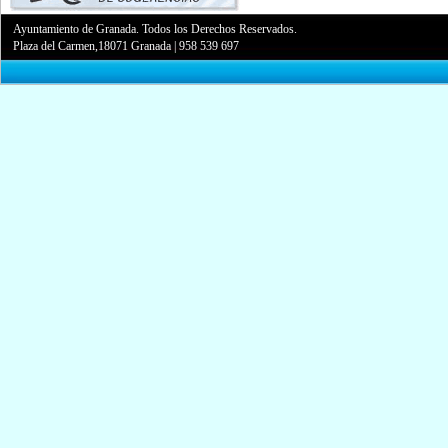
Ayuntamiento de Granada. Todos los Derechos Reservados.
Plaza del Carmen,18071 Granada
|
958 539 697