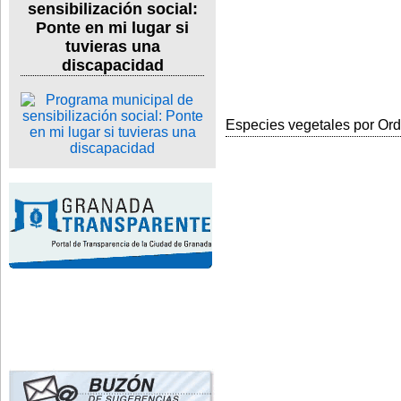
sensibilización social:
Ponte en mi lugar si
tuvieras una
discapacidad
Especies vegetales por Orde