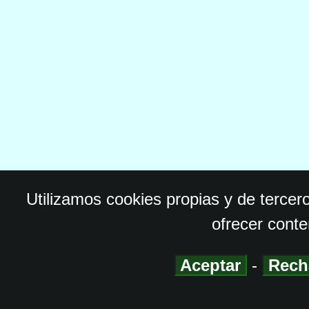
Utilizamos cookies propias y de tercer
ofrecer conte
Aceptar
-
Rech