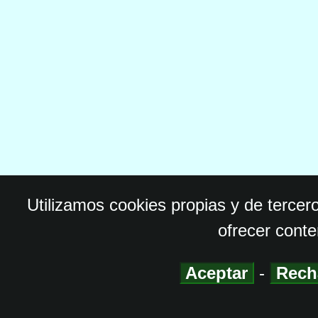
Utilizamos cookies propias y de tercer
ofrecer conte
Aceptar
-
Rech