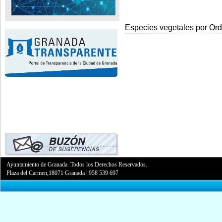
Especies vegetales por Orde
Ayuntamiento de Granada. Todos los Derechos Reservados.
Plaza del Carmen,18071 Granada
|
958 539 697