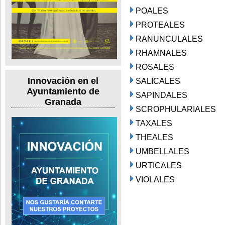
POALES
PROTEALES
RANUNCULALES
RHAMNALES
ROSALES
Innovación en el
SALICALES
Ayuntamiento de
SAPINDALES
Granada
SCROPHULARIALES
TAXALES
THEALES
UMBELLALES
URTICALES
VIOLALES