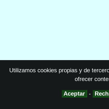
Utilizamos cookies propias y de tercer
ofrecer conte
Aceptar
-
Rech