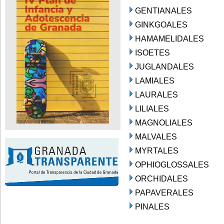
GENTIANALES
GINKGOALES
HAMAMELIDALES
ISOETES
JUGLANDALES
LAMIALES
LAURALES
LILIALES
MAGNOLIALES
MALVALES
MYRTALES
OPHIOGLOSSALES
ORCHIDALES
PAPAVERALES
PINALES