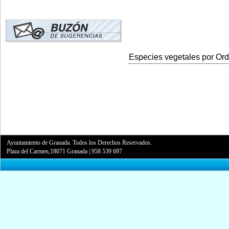
Especies vegetales por Orde
Ayuntamiento de Granada. Todos los Derechos Reservados.
Plaza del Carmen,18071 Granada
|
958 539 697