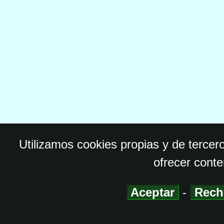
Utilizamos cookies propias y de tercer
ofrecer conte
Aceptar
-
Rech