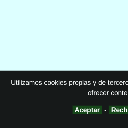
Utilizamos cookies propias y de tercer
ofrecer conte
Aceptar
-
Rech