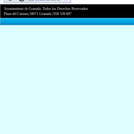
Ayuntamiento de Granada. Todos los Derechos Reservados.
Plaza del Carmen,18071 Granada
|
958 539 697