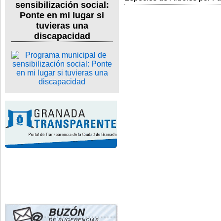
sensibilización social:
Ponte en mi lugar si
tuvieras una
discapacidad