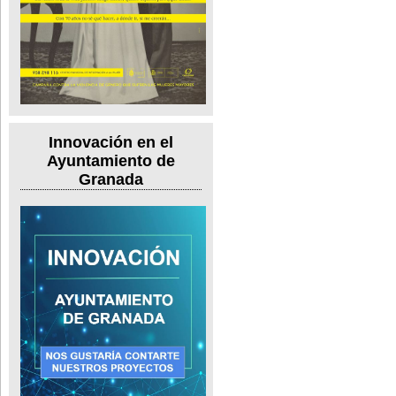
Innovación en el
Ayuntamiento de
Granada