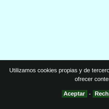
Utilizamos cookies propias y de tercer
ofrecer conte
Aceptar
-
Rech