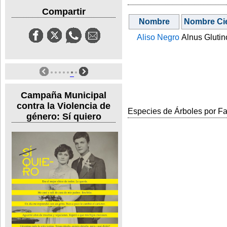
Compartir
Nombre
Nombre Cie
Aliso Negro
Alnus Gluti
Campaña Municipal
contra la Violencia de
Especies de Árboles por Fam
género: Sí quiero