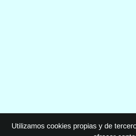
Utilizamos cookies propias y de tercer