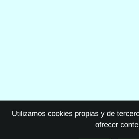
Utilizamos cookies propias y de tercer
ofrecer conte