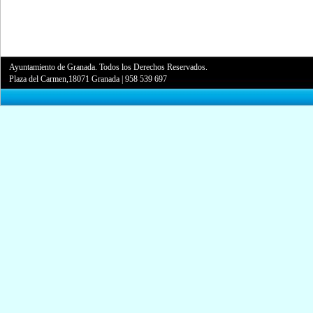
Ayuntamiento de Granada. Todos los Derechos Reservados.
Plaza del Carmen,18071 Granada
|
958 539 697