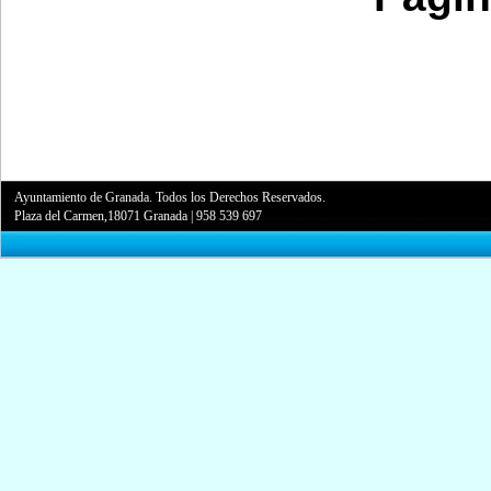
Ayuntamiento de Granada. Todos los Derechos Reservados.
Plaza del Carmen,18071 Granada
|
958 539 697