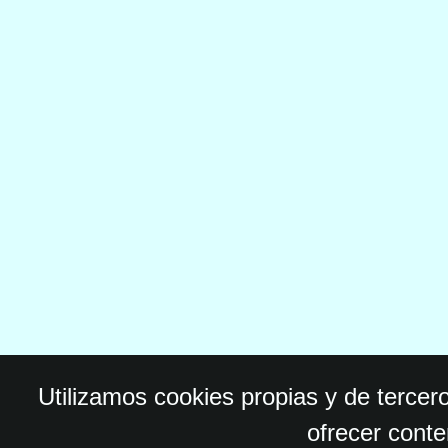
Utilizamos cookies propias y de tercer
ofrecer conte