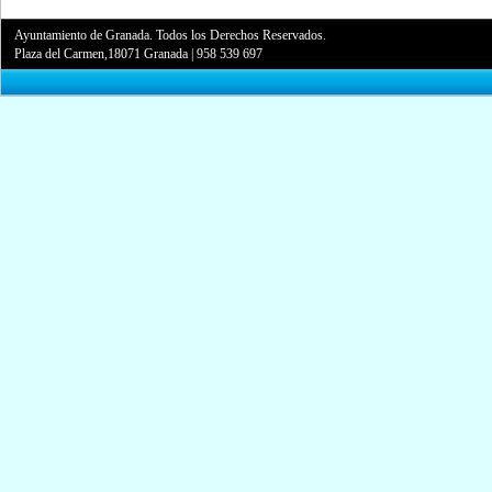
Ayuntamiento de Granada. Todos los Derechos Reservados.
Plaza del Carmen,18071 Granada
|
958 539 697