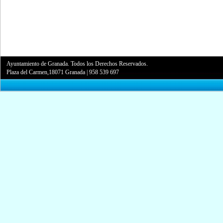
Ayuntamiento de Granada. Todos los Derechos Reservados.
Plaza del Carmen,18071 Granada
|
958 539 697