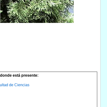
donde está presente:
ultad de Ciencias