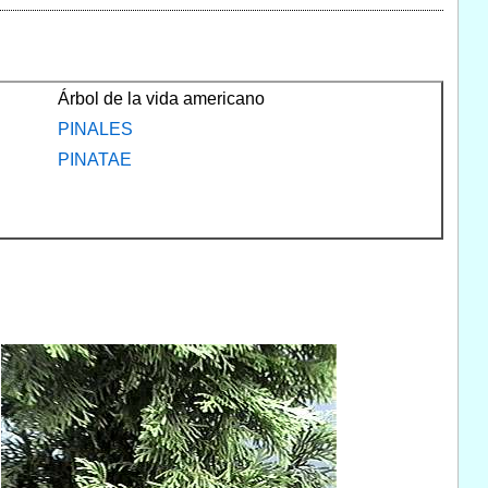
Árbol de la vida americano
PINALES
PINATAE