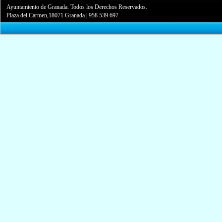
Ayuntamiento de Granada. Todos los Derechos Reservados.
Plaza del Carmen,18071 Granada
|
958 539 697