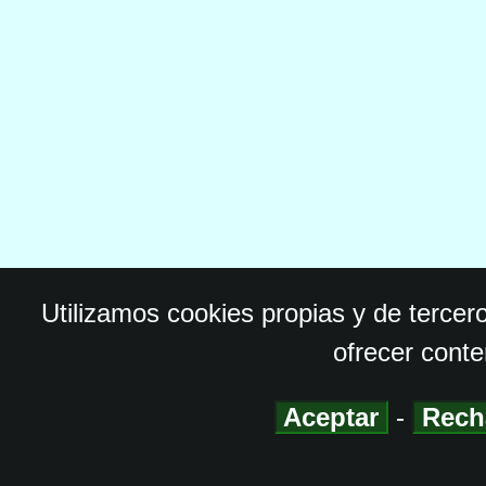
Utilizamos cookies propias y de tercer
ofrecer conte
Aceptar
-
Rech