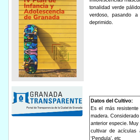
tonalidad verde pálido
verdoso, pasando a
deprimido.
Datos del Cultivo:
Es el más resistente
madera. Considerado 
anterior especie. Muy 
cultivar de acículas 
‘Pendula’, etc