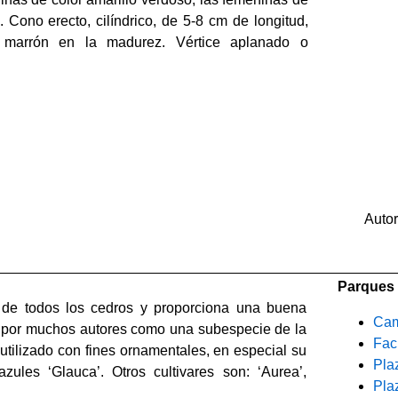
. Cono erecto, cilíndrico, de 5-8 cm de longitud,
 marrón en la madurez. Vértice aplanado o
Auto
Parques 
 de todos los cedros y proporciona una buena
Cam
por muchos autores como una subespecie de la
Fac
utilizado con fines ornamentales, en especial su
Pla
azules ‘Glauca’. Otros cultivares son: ‘Aurea’,
Pla