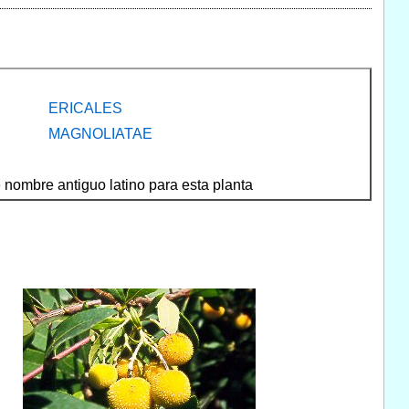
ERICALES
MAGNOLIATAE
nombre antiguo latino para esta planta