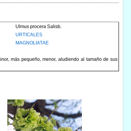
Ulmus procera Salisb.
URTICALES
MAGNOLIATAE
 minor, más pequeño, menor, aludiendo al tamaño de sus