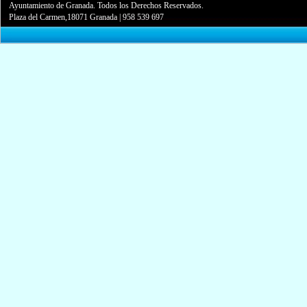
Ayuntamiento de Granada. Todos los Derechos Reservados.
Plaza del Carmen,18071 Granada
|
958 539 697