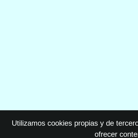
Utilizamos cookies propias y de tercer
ofrecer conte