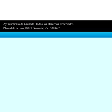
Ayuntamiento de Granada. Todos los Derechos Reservados.
Plaza del Carmen,18071 Granada
|
958 539 697