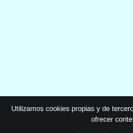
Utilizamos cookies propias y de tercer
ofrecer conte