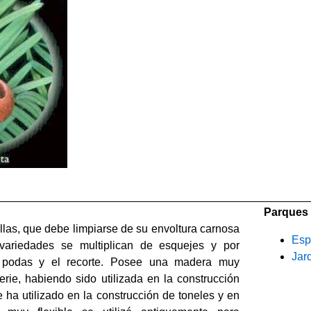
Parques 
llas, que debe limpiarse de su envoltura carnosa
Esp
s variedades se multiplican de esquejes y por
Jar
as podas y el recorte. Posee una madera muy
erie, habiendo sido utilizada en la construcción
 ha utilizado en la construcción de toneles y en