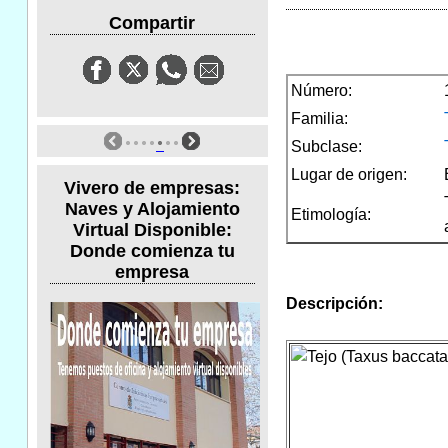
Compartir
Número:
Familia:
Subclase:
Lugar de origen:
Vivero de empresas:
Naves y Alojamiento
Etimología:
Virtual Disponible:
Donde comienza tu
empresa
Descripción: