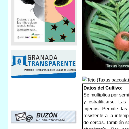
Datos del Cultivo:
Se multiplica por semi
y estratificarse. La
injertos. Permite l
resistente a la intemp
de cercas. También se