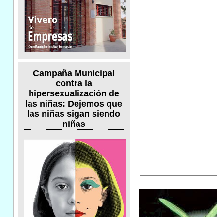
Campaña Municipal
contra la
hipersexualización de
las niñas: Dejemos que
las niñas sigan siendo
niñas