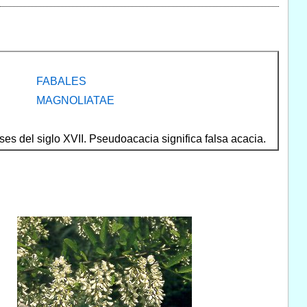
FABALES
MAGNOLIATAE
es del siglo XVII. Pseudoacacia significa falsa acacia.