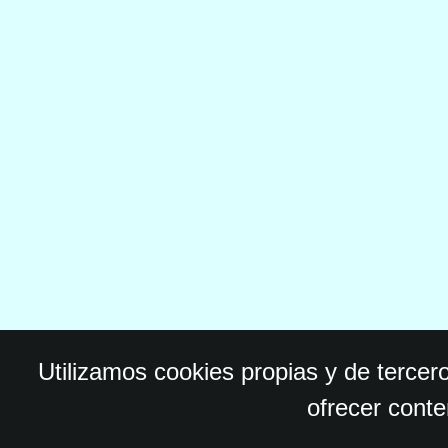
Utilizamos cookies propias y de tercer
ofrecer conte