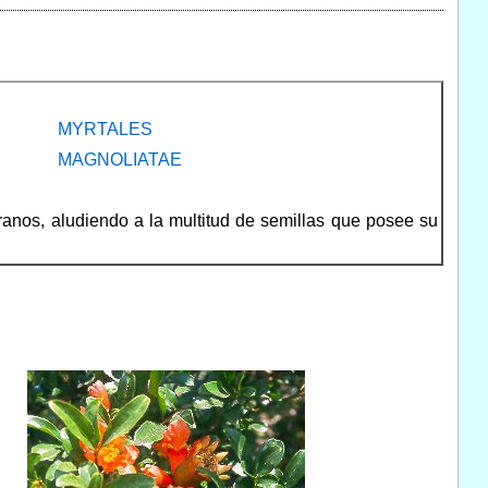
MYRTALES
MAGNOLIATAE
ranos, aludiendo a la multitud de semillas que posee su