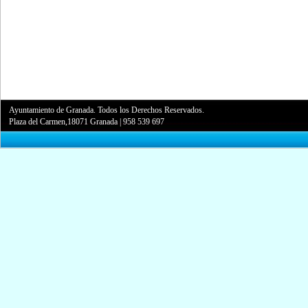
Ayuntamiento de Granada. Todos los Derechos Reservados.
Plaza del Carmen,18071 Granada
|
958 539 697