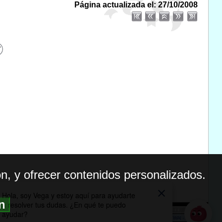
Página actualizada el: 27/10/2008
n, y ofrecer contenidos personalizados.
ón
BILIDAD
ICA DE PRIVACIDAD