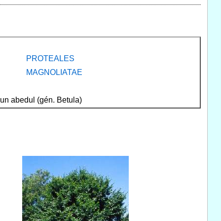
PROTEALES
MAGNOLIATAE
 un abedul (gén. Betula)