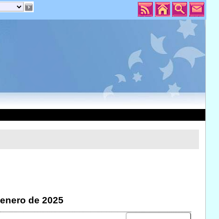
 enero de 2025