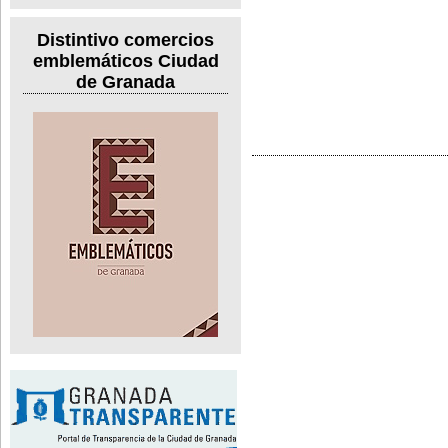
Distintivo comercios
emblemáticos Ciudad
de Granada