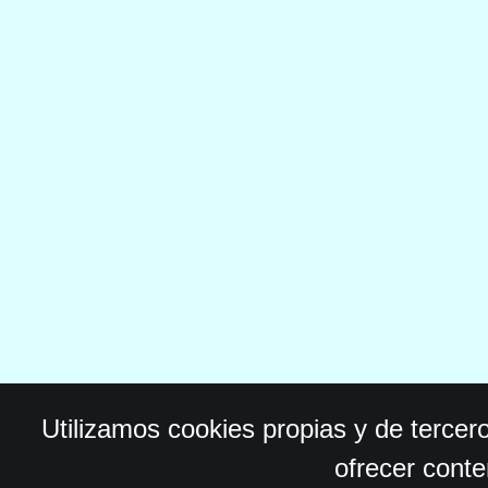
Utilizamos cookies propias y de tercer
ofrecer conte