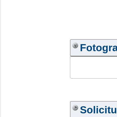
Fotogra
Solicit