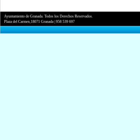
Ayuntamiento de Granada. Todos los Derechos Reservados.
Plaza del Carmen,18071 Granada
|
958 539 697