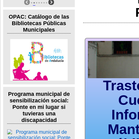
OPAC: Catálogo de las
Bibliotecas Públicas
Municipales
Trast
Programa municipal de
Cu
sensibilización social:
Ponte en mi lugar si
Inf
tuvieras una
discapacidad
Mant