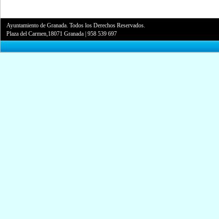
Ayuntamiento de Granada. Todos los Derechos Reservados.
Plaza del Carmen,18071 Granada
|
958 539 697