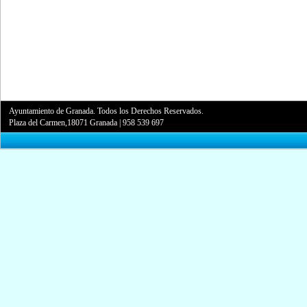
Ayuntamiento de Granada. Todos los Derechos Reservados.
Plaza del Carmen,18071 Granada
|
958 539 697