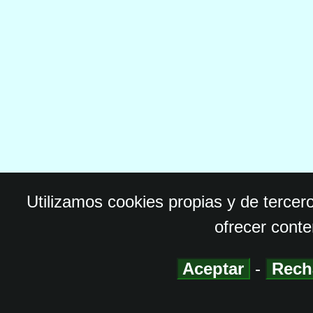
Utilizamos cookies propias y de tercer
ofrecer conte
Aceptar
-
Rech